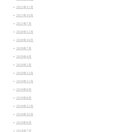
2021年11月
2021年10月
2021年7月
2020年12月
2020年10月
2020年7月
2020年4月
2020年2月
2019年12月
2019年11月
2019年9月
2019年8月
2018年12月
2018年10月
2018年9月
2018年7月