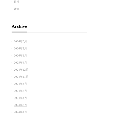
日常
音楽
Archive
2026年6月
2026年2月
2026年1月
2025年4月
2024年12月
2024年11月
2024年8月
2024年7月
2024年4月
2024年2月
2024年1月