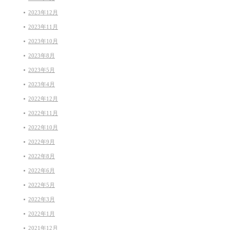
2023年12月
2023年11月
2023年10月
2023年8月
2023年5月
2023年4月
2022年12月
2022年11月
2022年10月
2022年9月
2022年8月
2022年6月
2022年5月
2022年3月
2022年1月
2021年12月