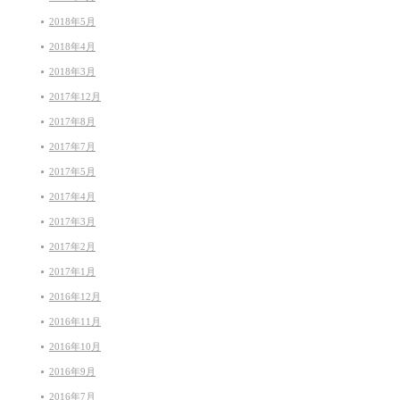
2018年5月
2018年4月
2018年3月
2017年12月
2017年8月
2017年7月
2017年5月
2017年4月
2017年3月
2017年2月
2017年1月
2016年12月
2016年11月
2016年10月
2016年9月
2016年7月