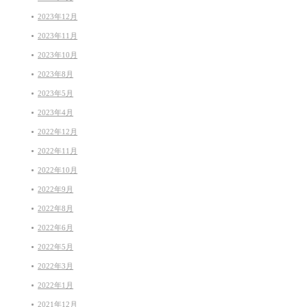
2023年12月
2023年11月
2023年10月
2023年8月
2023年5月
2023年4月
2022年12月
2022年11月
2022年10月
2022年9月
2022年8月
2022年6月
2022年5月
2022年3月
2022年1月
2021年12月