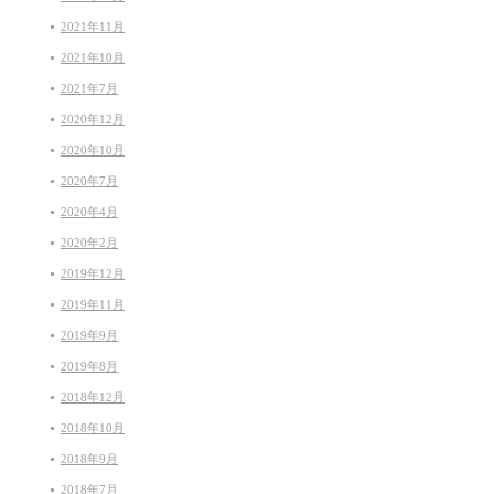
2021年11月
2021年10月
2021年7月
2020年12月
2020年10月
2020年7月
2020年4月
2020年2月
2019年12月
2019年11月
2019年9月
2019年8月
2018年12月
2018年10月
2018年9月
2018年7月