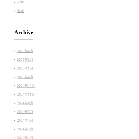
日常
音楽
Archive
2026年6月
2026年2月
2026年1月
2025年4月
2024年12月
2024年11月
2024年8月
2024年7月
2024年4月
2024年2月
2024年1月