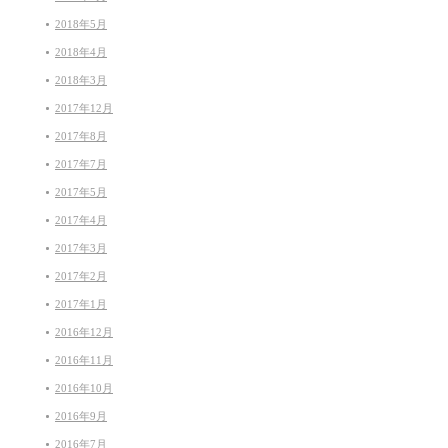
2018年5月
2018年4月
2018年3月
2017年12月
2017年8月
2017年7月
2017年5月
2017年4月
2017年3月
2017年2月
2017年1月
2016年12月
2016年11月
2016年10月
2016年9月
2016年7月