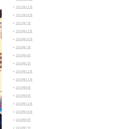
2021年11月
2021年10月
2021年7月
2020年12月
2020年10月
2020年7月
2020年4月
2020年2月
2019年12月
2019年11月
2019年9月
2019年8月
2018年12月
2018年10月
2018年9月
2018年7月