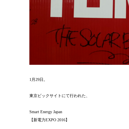
1月29日。
東京ビックサイトにて行われた、
Smart Energy Japan
【新電力EXPO 2016】