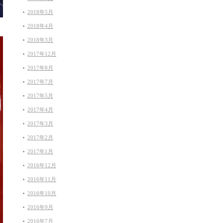
2018年5月
2018年4月
2018年3月
2017年12月
2017年8月
2017年7月
2017年5月
2017年4月
2017年3月
2017年2月
2017年1月
2016年12月
2016年11月
2016年10月
2016年9月
2016年7月