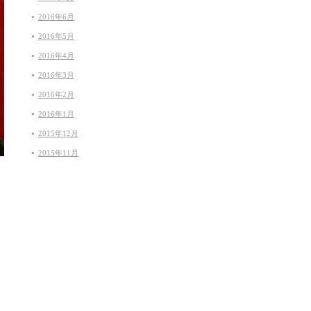
2016年6月
2016年5月
2016年4月
2016年3月
2016年2月
2016年1月
2015年12月
2015年11月