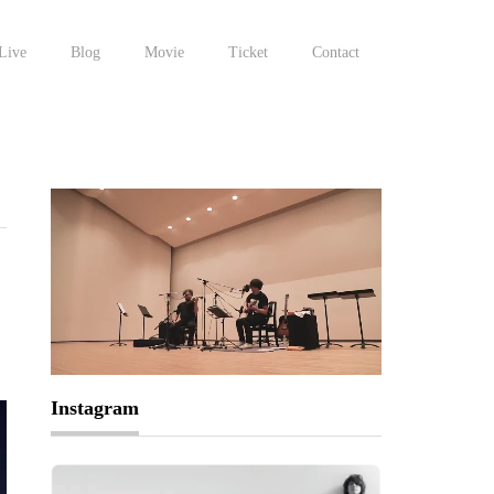
Live
Blog
Movie
Ticket
Contact
Instagram