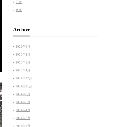
日常
音楽
Archive
2026年6月
2026年2月
2026年1月
2025年4月
2024年12月
2024年11月
2024年8月
2024年7月
2024年4月
2024年2月
2024年1月