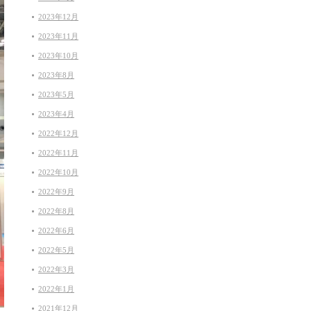
2023年12月
2023年11月
2023年10月
2023年8月
2023年5月
2023年4月
2022年12月
2022年11月
2022年10月
2022年9月
2022年8月
2022年6月
2022年5月
2022年3月
2022年1月
2021年12月