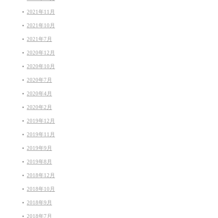
2021年11月
2021年10月
2021年7月
2020年12月
2020年10月
2020年7月
2020年4月
2020年2月
2019年12月
2019年11月
2019年9月
2019年8月
2018年12月
2018年10月
2018年9月
2018年7月