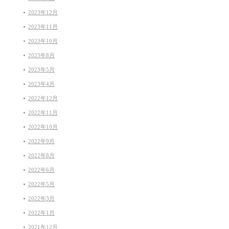
2023年12月
2023年11月
2023年10月
2023年8月
2023年5月
2023年4月
2022年12月
2022年11月
2022年10月
2022年9月
2022年8月
2022年6月
2022年5月
2022年3月
2022年1月
2021年12月