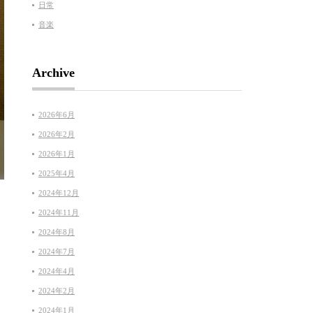
日常
音楽
Archive
2026年6月
2026年2月
2026年1月
2025年4月
2024年12月
2024年11月
2024年8月
2024年7月
2024年4月
2024年2月
2024年1月