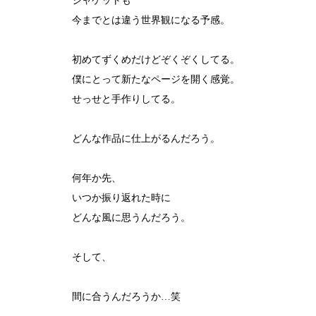
ジャケットも
今までとは違う世界観になる予感。
初めてずくめだけどぞくぞくしてる。
僕にとって新たなページを開く感覚。
せっせと手作りしてる。
どんな作品に仕上がるんだろう。
何年か先、
いつか振り返れた時に
どんな風に思うんだろう。
そして、
間に合うんだろうか…笑