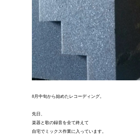
8月中旬から始めたレコーディング。
先日、
楽器と歌の録音を全て終えて
自宅でミックス作業に入っています。