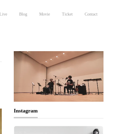
Live
Blog
Movie
Ticket
Contact
Instagram