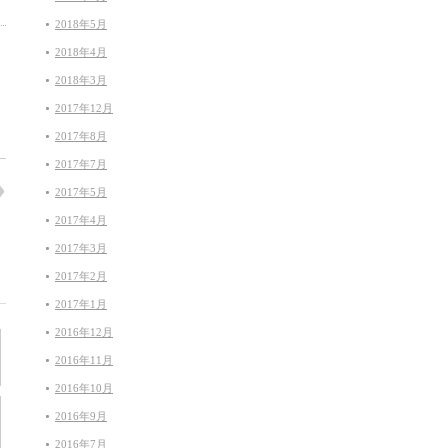
2018年5月
2018年4月
2018年3月
2017年12月
2017年8月
2017年7月
2017年5月
2017年4月
2017年3月
2017年2月
2017年1月
2016年12月
2016年11月
2016年10月
2016年9月
2016年7月