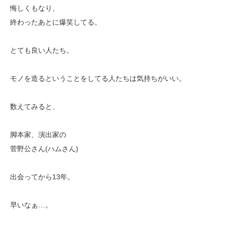
悔しくもなり、
終わったあとに爆笑してる。
とても良い人たち。
モノを造るということをしてる人たちは気持ちがいい。
数えてみると、
脚本家、演出家の
菅野公さん(ハムさん)
出会ってから13年。
早いなぁ…。