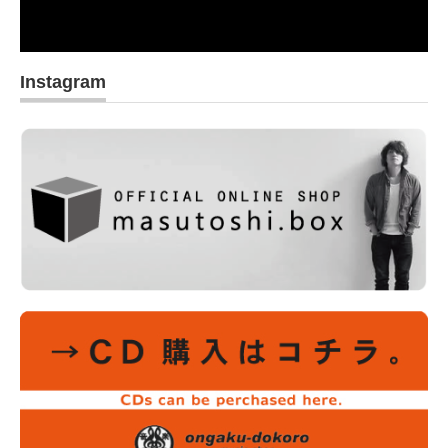
Instagram