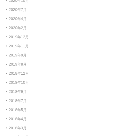
2020年10月
2020年7月
2020年4月
2020年2月
2019年12月
2019年11月
2019年9月
2019年8月
2018年12月
2018年10月
2018年9月
2018年7月
2018年5月
2018年4月
2018年3月