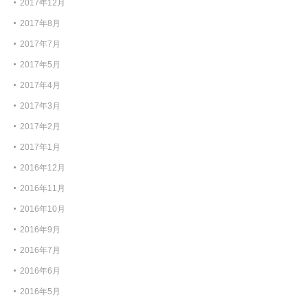
2017年12月
2017年8月
2017年7月
2017年5月
2017年4月
2017年3月
2017年2月
2017年1月
2016年12月
2016年11月
2016年10月
2016年9月
2016年7月
2016年6月
2016年5月