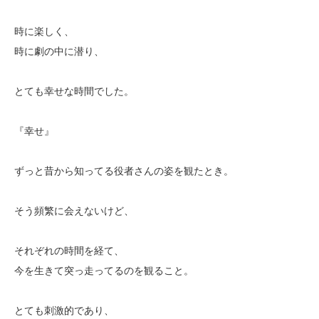
時に楽しく、
時に劇の中に潜り、
とても幸せな時間でした。
『幸せ』
ずっと昔から知ってる役者さんの姿を観たとき。
そう頻繁に会えないけど、
それぞれの時間を経て、
今を生きて突っ走ってるのを観ること。
とても刺激的であり、