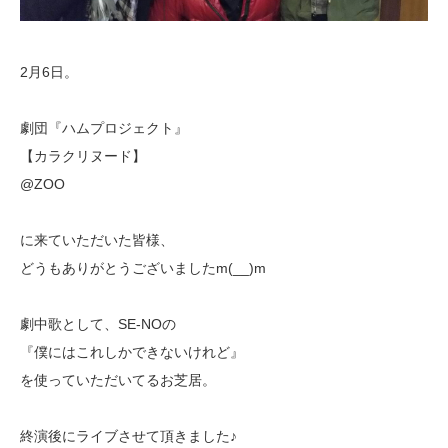
2月6日。
劇団『ハムプロジェクト』
【カラクリヌード】
@ZOO
に来ていただいた皆様、
どうもありがとうございましたm(__)m
劇中歌として、SE-NOの
『僕にはこれしかできないけれど』
を使っていただいてるお芝居。
終演後にライブさせて頂きました♪