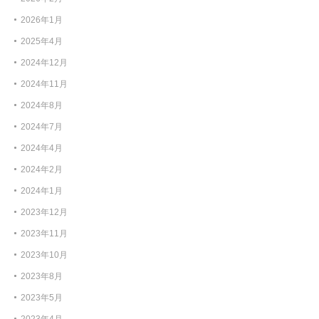
2026年1月
2025年4月
2024年12月
2024年11月
2024年8月
2024年7月
2024年4月
2024年2月
2024年1月
2023年12月
2023年11月
2023年10月
2023年8月
2023年5月