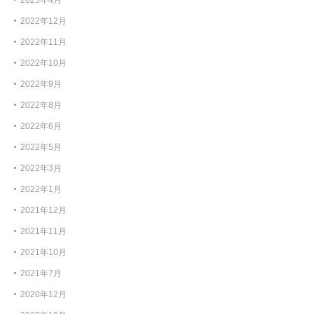
2023年4月
2022年12月
2022年11月
2022年10月
2022年9月
2022年8月
2022年6月
2022年5月
2022年3月
2022年1月
2021年12月
2021年11月
2021年10月
2021年7月
2020年12月