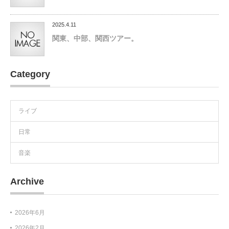
2025.4.11
関東、中部、関西ツアー。
Category
ライブ
日常
音楽
Archive
2026年6月
2026年2月