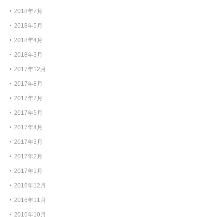
2018年7月
2018年5月
2018年4月
2018年3月
2017年12月
2017年8月
2017年7月
2017年5月
2017年4月
2017年3月
2017年2月
2017年1月
2016年12月
2016年11月
2016年10月