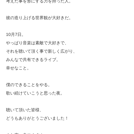
考えた事を形にする力を持った人。
彼の造り上げる世界観が大好きだ。
10月7日。
やっぱり音楽は素敵で大好きで、
それを聴いて頂く事で新しく広がり、
みんなで共有できるライブ。
幸せなこと。
僕のできることをやる。
歌い続けていこうと思った夜。
聴いて頂いた皆様、
どうもありがとうございました！