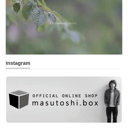
Instagram