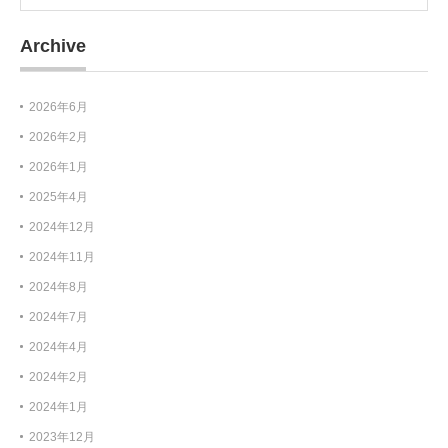
Archive
2026年6月
2026年2月
2026年1月
2025年4月
2024年12月
2024年11月
2024年8月
2024年7月
2024年4月
2024年2月
2024年1月
2023年12月