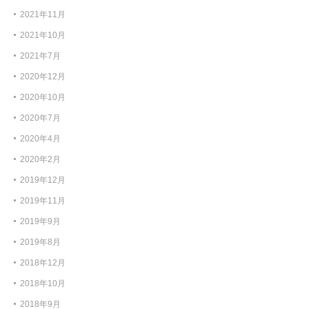
2021年11月
2021年10月
2021年7月
2020年12月
2020年10月
2020年7月
2020年4月
2020年2月
2019年12月
2019年11月
2019年9月
2019年8月
2018年12月
2018年10月
2018年9月