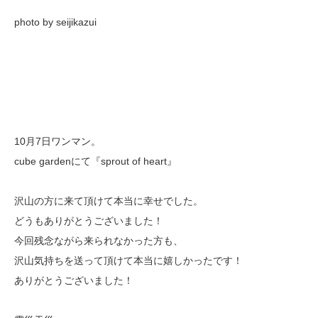
photo by seijikazui
10月7日ワンマン。
cube gardenにて『sprout of heart』
沢山の方に来て頂けて本当に幸せでした。
どうもありがとうございました！
今回残念ながら来られなかった方も、
沢山気持ちを送って頂けて本当に嬉しかったです！
ありがとうございました！