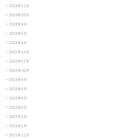
2023年11月
2023年10月
2023年8月
2023年5月
2023年4月
2022年12月
2022年11月
2022年10月
2022年9月
2022年8月
2022年6月
2022年5月
2022年3月
2022年1月
2021年12月