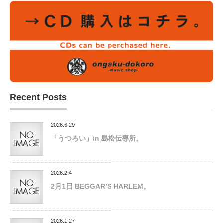
Recent Posts
2026.6.29
「うつろい」in 島松伝導所。
2026.2.4
2月1日 BEGGAR’S HARLEM。
2026.1.27