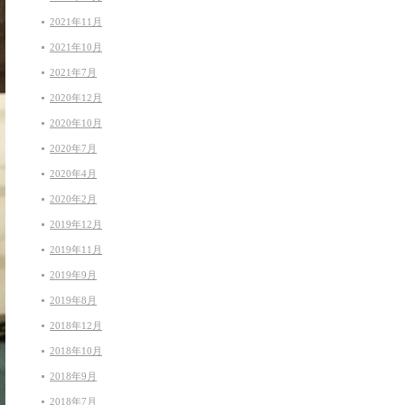
2021年11月
2021年10月
2021年7月
2020年12月
2020年10月
2020年7月
2020年4月
2020年2月
2019年12月
2019年11月
2019年9月
2019年8月
2018年12月
2018年10月
2018年9月
2018年7月