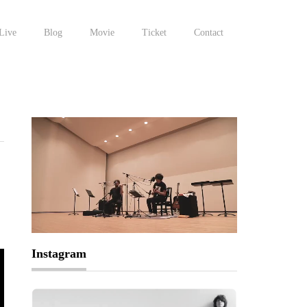
Live
Blog
Movie
Ticket
Contact
Instagram