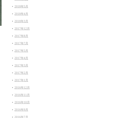
2018年5月
2018年4月
2018年3月
2017年12月
2017年8月
2017年7月
2017年5月
2017年4月
2017年3月
2017年2月
2017年1月
2016年12月
2016年11月
2016年10月
2016年9月
2016年7月