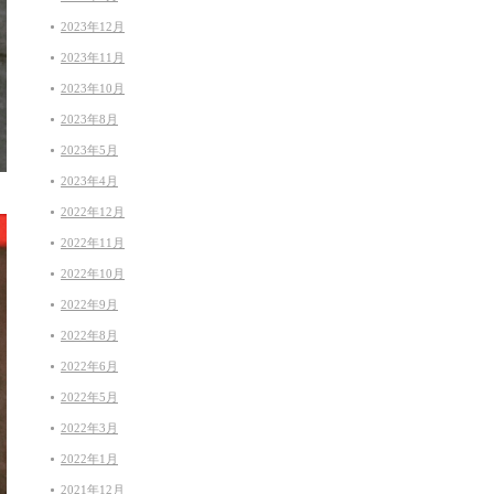
2023年12月
2023年11月
2023年10月
2023年8月
2023年5月
2023年4月
2022年12月
2022年11月
2022年10月
2022年9月
2022年8月
2022年6月
2022年5月
2022年3月
2022年1月
2021年12月