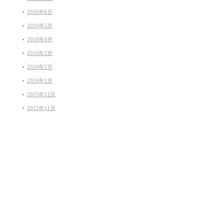
2016年6月
2016年5月
2016年4月
2016年3月
2016年2月
2016年1月
2015年12月
2015年11月