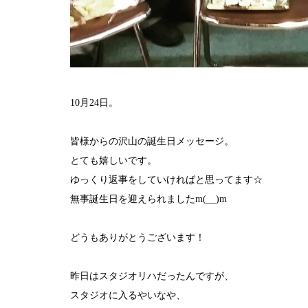
10月24日。
皆様からの沢山の誕生日メッセージ。
とても嬉しいです。
ゆっくり返事をしていければと思ってます☆
無事誕生日を迎えられましたm(__)m
どうもありがとうございます！
昨日はスタジオリハだったんですが、
スタジオに入るやいなや、