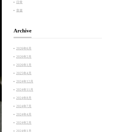
日常
音楽
Archive
2026年6月
2026年2月
2026年1月
2025年4月
2024年12月
2024年11月
2024年8月
2024年7月
2024年4月
2024年2月
2024年1月