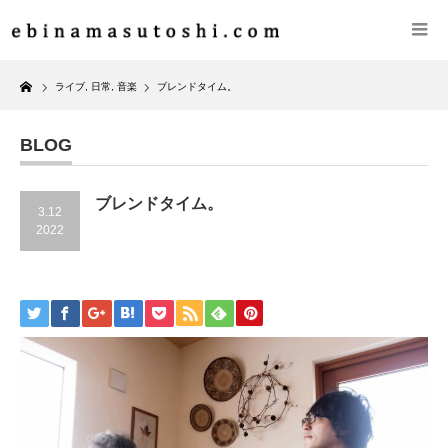
Home
ライブ
,
日常
,
音楽
ブレンドタイム。
BLOG
ブレンドタイム。
3.12
2022