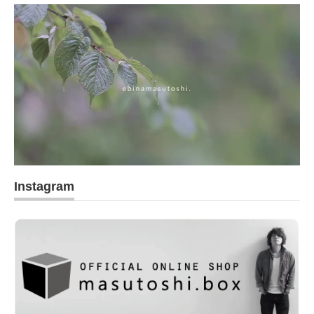
Instagram