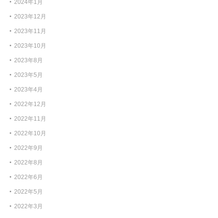
2024年1月
2023年12月
2023年11月
2023年10月
2023年8月
2023年5月
2023年4月
2022年12月
2022年11月
2022年10月
2022年9月
2022年8月
2022年6月
2022年5月
2022年3月