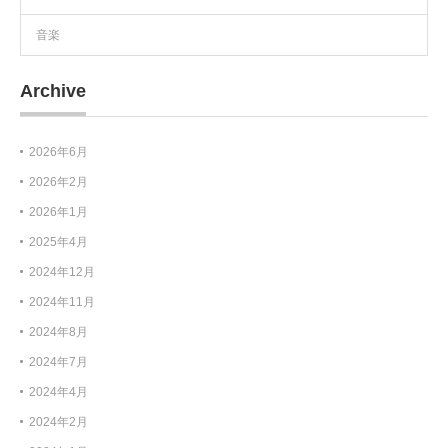
音楽
Archive
2026年6月
2026年2月
2026年1月
2025年4月
2024年12月
2024年11月
2024年8月
2024年7月
2024年4月
2024年2月