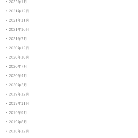
2022年1月
2021年12月
2021年11月
2021年10月
2021年7月
2020年12月
2020年10月
2020年7月
2020年4月
2020年2月
2019年12月
2019年11月
2019年9月
2019年8月
2018年12月