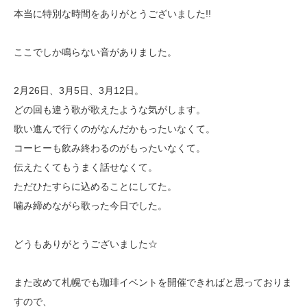
本当に特別な時間をありがとうございました!!
ここでしか鳴らない音がありました。
2月26日、3月5日、3月12日。
どの回も違う歌が歌えたような気がします。
歌い進んで行くのがなんだかもったいなくて。
コーヒーも飲み終わるのがもったいなくて。
伝えたくてもうまく話せなくて。
ただひたすらに込めることにしてた。
噛み締めながら歌った今日でした。
どうもありがとうございました☆
また改めて札幌でも珈琲イベントを開催できればと思っておりま
すので、