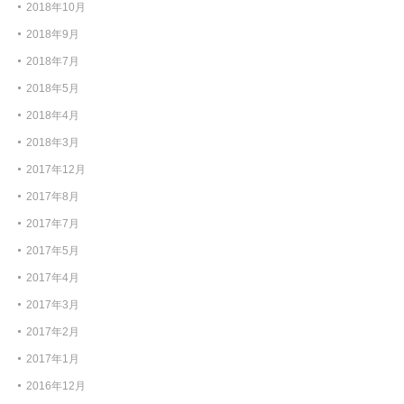
2018年10月
2018年9月
2018年7月
2018年5月
2018年4月
2018年3月
2017年12月
2017年8月
2017年7月
2017年5月
2017年4月
2017年3月
2017年2月
2017年1月
2016年12月