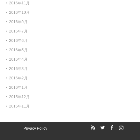
2016年11月
2016年10月
2016年9月
2016年7月
2016年6月
2016年5月
2016年4月
2016年3月
2016年2月
2016年1月
2015年12月
2015年11月
Privacy Policy
RSS
Twitter
Facebook
Instagram